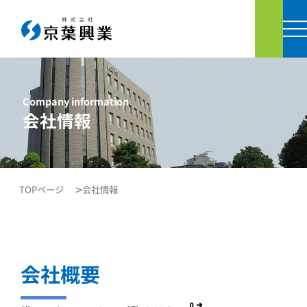
お問い
Company information
会社情報
TOPページ
会社情報
会社概要