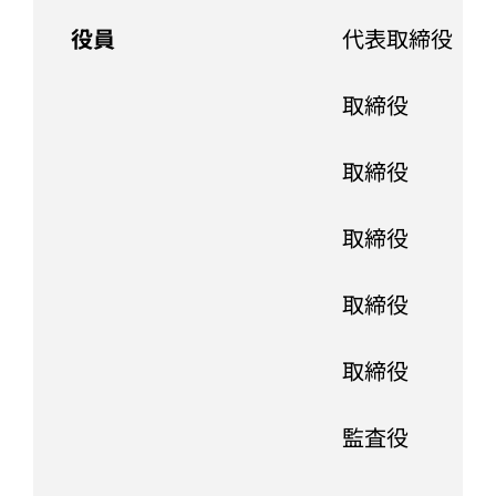
役員
代表取締役
取締役
取締役
取締役
取締役
取締役
監査役