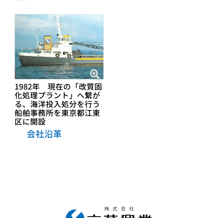
1982年 現在の「改質固
化処理プラント」へ繋が
る、海洋投入処分を行う
船舶事務所を東京都江東
区に開設
会社沿革