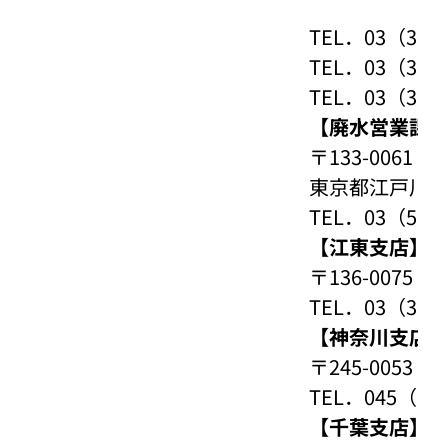
TEL．03（36
TEL．03（36
TEL．03（36
【廃水営業課
〒133-0061
東京都江戸川区
TEL．03（566
【江東支店】
〒136-007
TEL．03（364
【神奈川支店
〒245-005
TEL．045（71
【千葉支店】