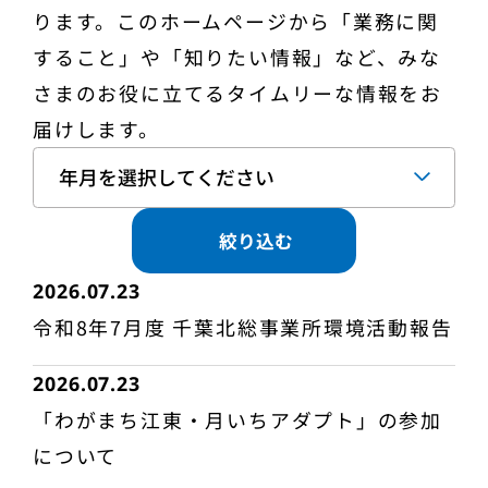
ります。このホームページから「業務に関
すること」や「知りたい情報」など、みな
さまのお役に立てるタイムリーな情報をお
届けします。
絞り込む
2026.07.23
令和8年7月度 千葉北総事業所環境活動報告
2026.07.23
「わがまち江東・月いちアダプト」の参加
について