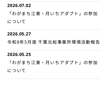
2026.07.02
「わがまち江東・月いちアダプト」の参加
について
2026.05.27
令和8年5月度 千葉北総事業所環境活動報告
2026.05.25
「わがまち江東・月いちアダプト」の参加
について